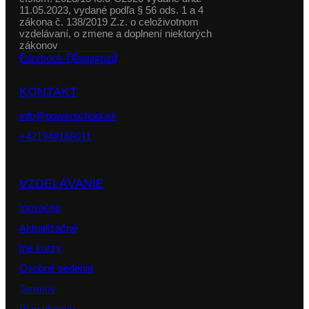
11.05.2023, vydané podľa § 56 ods. 1 a 4
zákona č. 138/2019 Z.z. o celoživotnom
vzdelávaní, o zmene a doplnení niektorých
zákonov
Facebook-f
Instagram
KONTAKT
info@powerschool.sk
+421948168011
VZDELÁVANIE
Inovačné
Aktualizačné
Iné kurzy
Osobné sedenia
Termíny
Plán obnovy